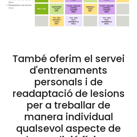
També oferim el servei
d'entrenaments
personals i de
readaptació de lesions
per a treballar de
manera individual
qualsevol aspecte de