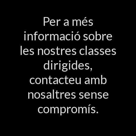
Per a més
informació sobre
les nostres classes
dirigides,
contacteu amb
nosaltres sense
compromís.