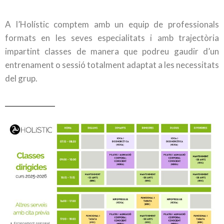
A l’Holístic comptem amb un equip de professionals
formats en les seves especialitats i amb trajectòria
impartint classes de manera que podreu gaudir d’un
entrenament o sessió totalment adaptat a les necessitats
del grup.