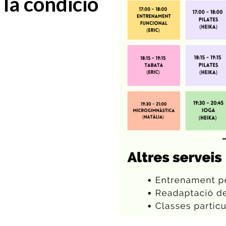
 la condició