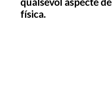
qualsevol aspecte de
física.