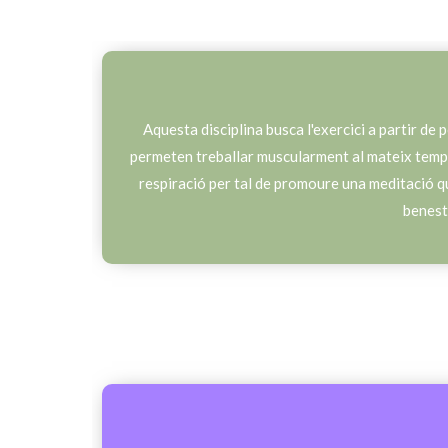
Aquesta disciplina busca l'exercici a partir de 
permeten treballar muscularment al mateix temp
respiració per tal de promoure una meditació qu
benest